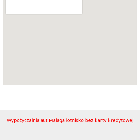
Wypożyczalnia aut Malaga lotnisko bez karty kredytowej