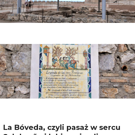
La Bóveda, czyli pasaż w sercu