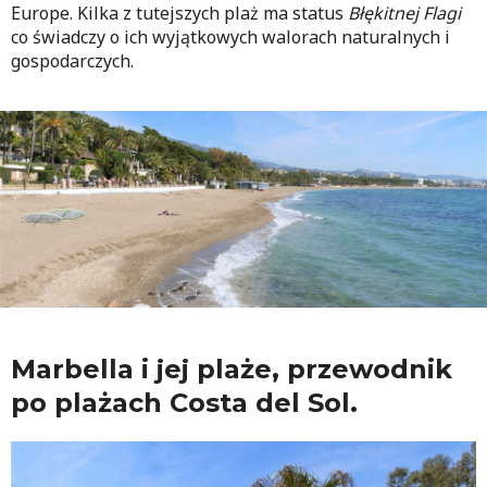
Europe. Kilka z tutejszych plaż ma status
Błękitnej Flagi
co świadczy o ich wyjątkowych walorach naturalnych i
gospodarczych.
Marbella i jej plaże, przewodnik
po plażach Costa del Sol.