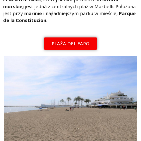
morskiej
jest jedną z centralnych plaż w Marbelli. Położona
jest przy
marinie
i najładniejszym parku w mieście,
Parque
de la Constitucion
.
PLAŻA DEL FARO