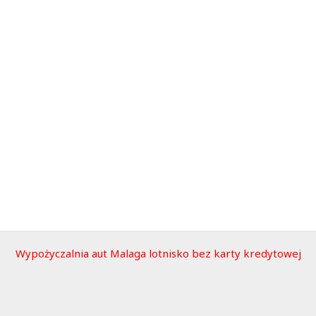
Wypożyczalnia aut Malaga lotnisko bez karty kredytowej