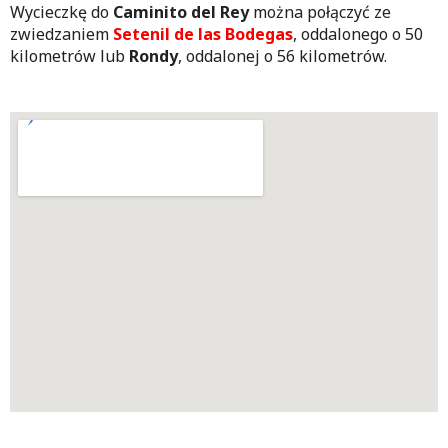
Wycieczkę do
Caminito del Rey
można połączyć ze
zwiedzaniem
Setenil de las Bodegas
, oddalonego o 50
kilometrów lub
Rondy
, oddalonej o 56 kilometrów.