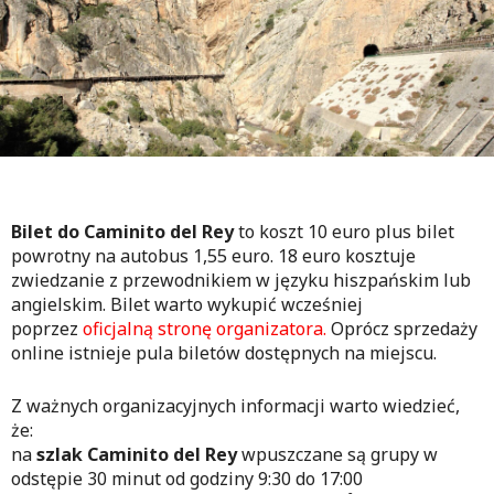
Bilet do Caminito del Rey
to koszt 10 euro plus bilet
powrotny na autobus 1,55 euro. 18 euro kosztuje
zwiedzanie z przewodnikiem w języku hiszpańskim lub
angielskim. Bilet warto wykupić wcześniej
poprzez
oficjalną stronę organizatora.
Oprócz sprzedaży
online istnieje pula biletów dostępnych na miejscu.
Z ważnych organizacyjnych informacji warto wiedzieć,
że:
na
szlak Caminito del Rey
wpuszczane są grupy w
odstępie 30 minut od godziny 9:30 do 17:00