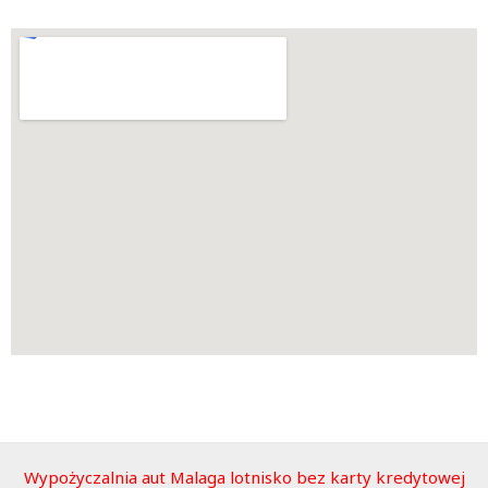
Wypożyczalnia aut Malaga lotnisko bez karty kredytowej